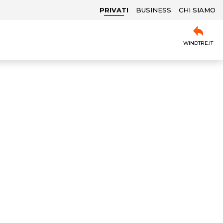
PRIVATI
BUSINESS
CHI SIAMO
WINDTRE.IT